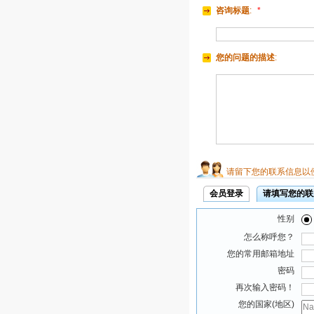
咨询标题
:
*
您的问题的描述
:
请留下您的联系信息以
会员登录
请填写您的联
性别
怎么称呼您？
您的常用邮箱地址
密码
再次输入密码！
您的国家(地区)